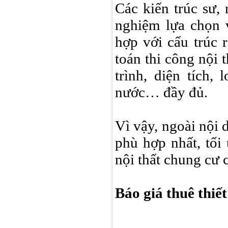
Các kiến ​​trúc sư
nghiệm lựa chọn 
hợp với cấu trúc 
toán thi công nội 
trình, diện tích, 
nước… đầy đủ.
Vì vậy, ngoài nội 
phù hợp nhất, tối
nội thất chung cư 
Báo giá thuê thiết