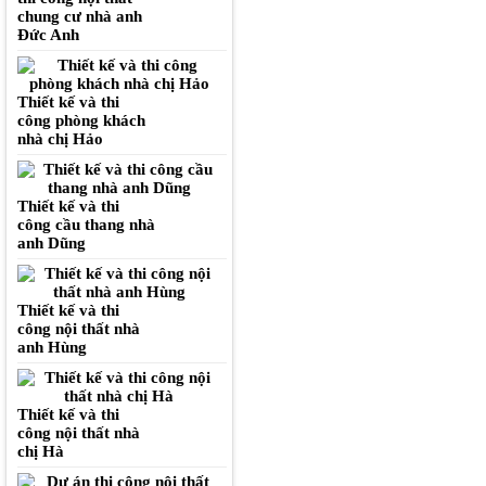
chung cư nhà anh
Đức Anh
Thiết kế và thi
công phòng khách
nhà chị Hảo
Thiết kế và thi
công cầu thang nhà
anh Dũng
Thiết kế và thi
công nội thất nhà
anh Hùng
Thiết kế và thi
công nội thất nhà
chị Hà